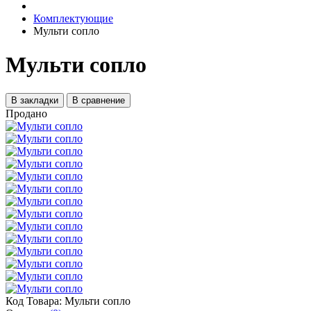
Комплектующие
Мульти сопло
Мульти сопло
В закладки
В сравнение
Продано
Код Товара:
Мульти сопло