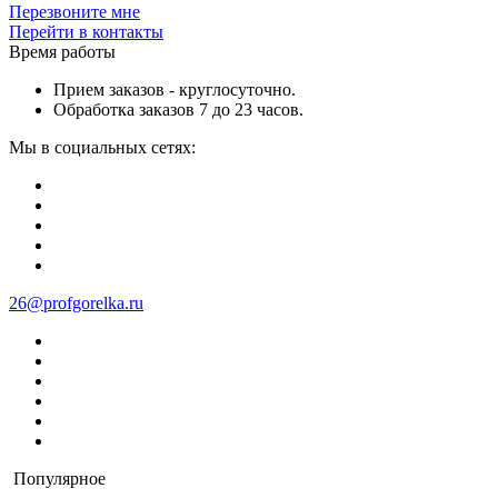
Перезвоните мне
Перейти в контакты
Время работы
Прием заказов - круглосуточно.
Обработка заказов 7 до 23 часов.
Мы в социальных сетях:
26@profgorelka.ru
Популярное