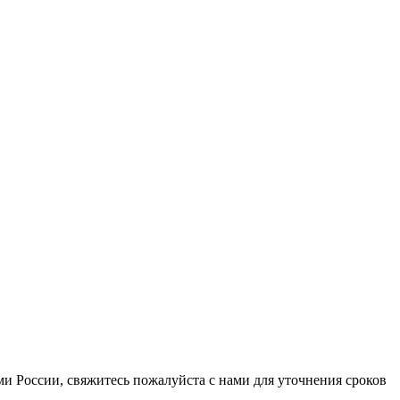
ми России, свяжитесь пожалуйста с нами для уточнения сроков