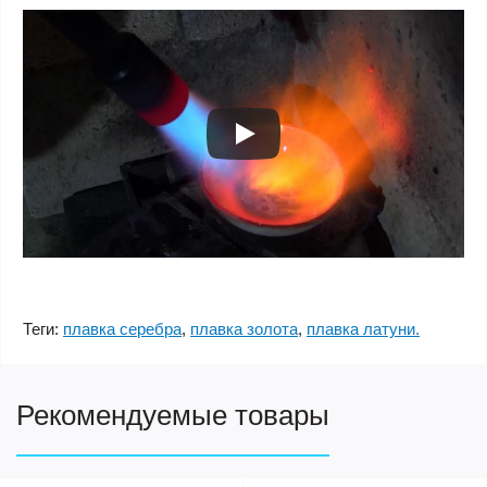
Теги:
плавка серебра
,
плавка золота
,
плавка латуни.
Рекомендуемые товары