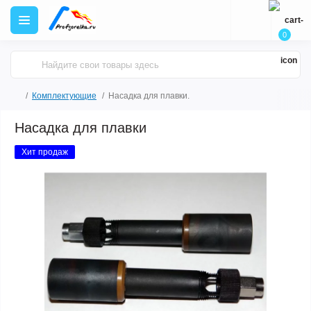
0
Комплектующие
Насадка для плавки.
Насадка для плавки
Хит продаж