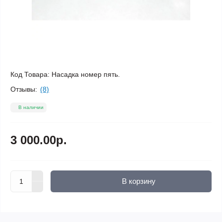
Код Товара:
Насадка номер пять.
Отзывы:
(8)
В наличии
3 000.00р.
В корзину