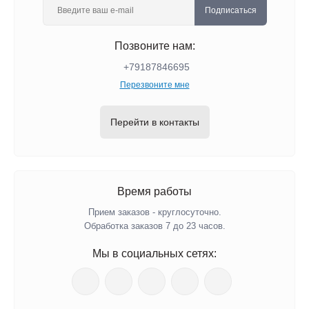
Подписаться
Позвоните нам:
+79187846695
Перезвоните мне
Перейти в контакты
Время работы
Прием заказов - круглосуточно.
Обработка заказов 7 до 23 часов.
Мы в социальных сетях: