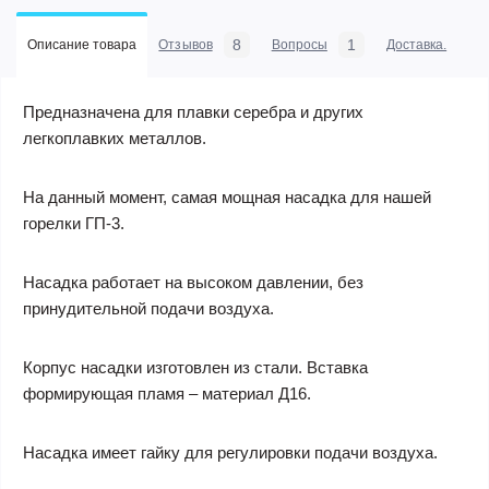
8
1
Описание товара
Отзывов
Вопросы
Доставка.
Предназначена для плавки серебра и других
легкоплавких металлов.
На данный момент, самая мощная насадка для нашей
горелки ГП-3.
Насадка работает на высоком давлении, без
принудительной подачи воздуха.
Корпус насадки изготовлен из стали. Вставка
формирующая пламя – материал Д16.
Насадка имеет гайку для регулировки подачи воздуха.