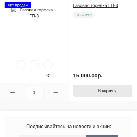
Газовая горелка ГП-3
Хит продаж
в наличии
15 000.00р.
47
В корзину
Подписывайтесь на новости и акции: